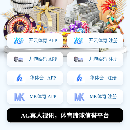
🏆 世界杯
🎾 网球
📊 实时数据
赛事资讯
聚焦全球顶级赛事，第一时间获取足球、篮球、NBA、
世界杯、欧洲杯、网球等最新动态与深度报道。
世界杯