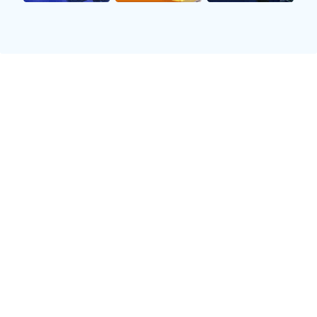
NBA
NBA总决赛天王山之战：勇士主场险胜凯尔特
人夺赛点
NBA总决赛第五场在金州勇士主场打响，双方鏖战至最后时
刻，勇士凭借库里关键时刻的三分球以112-109战胜凯尔特
人，总比分3-2领先，距离总冠军仅一步之遥。
篮球
2025-06-11