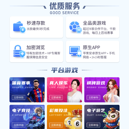
世界杯预选赛亚洲区激战：国足客场力克劲敌
取关键三分
在刚刚结束的世界杯预选赛亚洲区比赛中，中国男足凭借顽
强的防守和高效的反击，客场1-0战胜对手，掌握出线主动
权。全场比赛国足控球率42%，但射门效率极高。
足球
2025-06-12