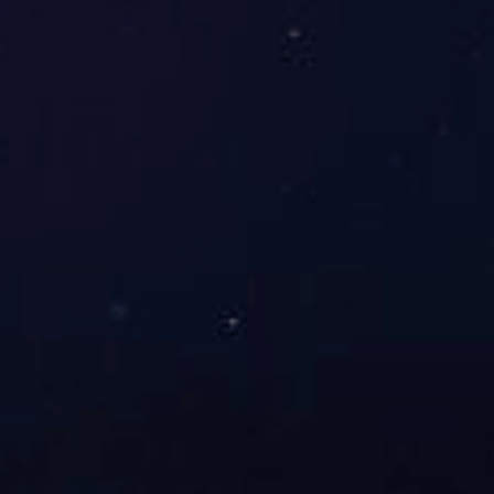
赛事分析
度解读焦点赛事，战术复盘、数据对比、走势预测，助您看懂
 · NBA季后赛
🎾 网球 · 温网决赛
 vs 掘金：约基奇的内线
阿尔卡拉斯 vs 德约科
力与湖人外线火力博弈
新生代与传奇的正面交
列赛约基奇场均30+15+10的全
阿尔卡拉斯凭借出色的体能和
成为掘金基石，湖人需要浓眉
攻能力，在草地赛场展现出惊
端限制约基奇，同时詹姆斯和
力。德约科维奇的经验与战术
需保持外线投射效率，三分命
是最大武器，关键分把握能力
决定系列赛走向。
负手。
115 vs 112
三分命中
36% vs
ACE球
12 vs 8 |
破发率
45% vs
|
率
38%