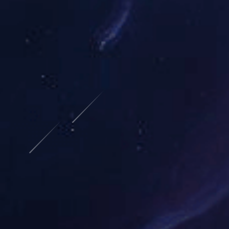
网球
温网男单决赛：阿尔卡拉斯五盘鏖战击败
德约科维奇卫冕
温布尔登网球锦标赛男单决赛上演经典对决，西班牙新
星阿尔卡拉斯在盘分1-2落后的情况下完成逆转，最终
3-2击败德约科维奇，成功卫冕温网冠军。
网球
2025-06-09