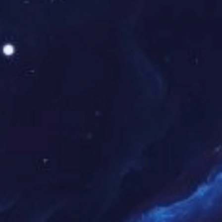
赛事专区
NBA、世界杯、欧洲杯、网球，六大热门体育专区，一站式
🏆
🌍
NBA专区
世界杯专区