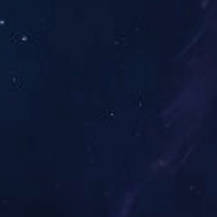
世界杯
世界杯预选赛亚洲区激战：国足客场力克
劲敌取关键三分
在刚刚结束的世界杯预选赛亚洲区比赛中，中国男足凭
借顽强的防守和高效的反击，客场1-0战胜对手，掌握
出线主动权。全场比赛国足控球率42%，但射门效率极
高。
足球
2025-06-12