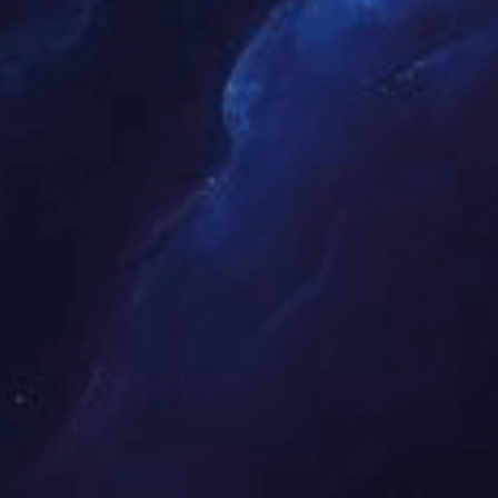
NBA常规赛、季后赛、交
世界杯预选赛、正赛，历
易动态，独家数据分析
史回顾与夺冠赔率分析
球队百科 · 球员百科
全球顶级球队与传奇球员，历史荣誉、战术风格、经典战役全