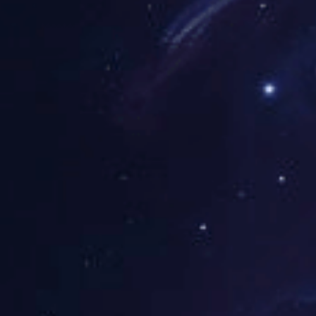
足球、篮球、
⚽
🏀
足球专区
篮球专区