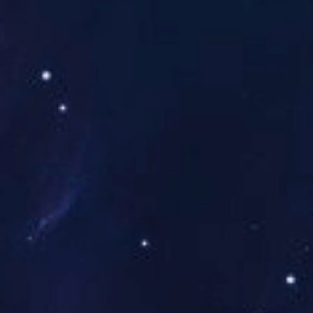
NBA
NBA总决赛天王山之战：勇士主场险胜凯
尔特人夺赛点
NBA总决赛第五场在金州勇士主场打响，双方鏖战至最
后时刻，勇士凭借库里关键时刻的三分球以112-109战
胜凯尔特人，总比分3-2领先，距离总冠军仅一步之
遥。
篮球
2025-06-11