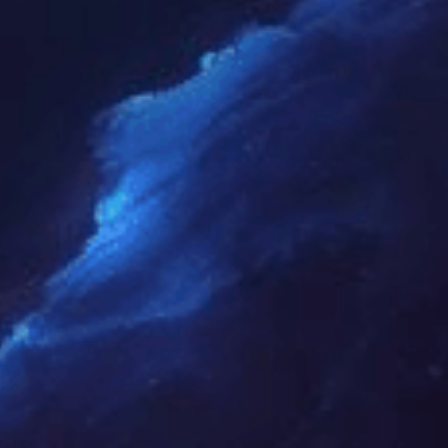
深度内容聚合。
🇪🇺
🎾
欧洲杯专区
网球专区