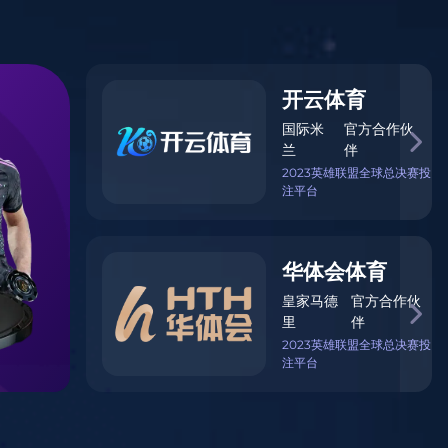
球
篮球
球队百科
赛事分析
体育知识
关于我们
联系我们
LIVE